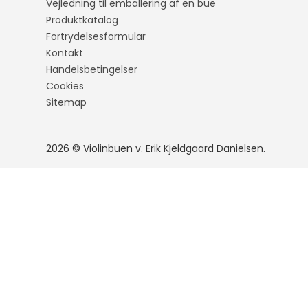
Vejledning til emballering af en bue
Produktkatalog
Fortrydelsesformular
Kontakt
Handelsbetingelser
Cookies
Sitemap
2026 © Violinbuen v. Erik Kjeldgaard Danielsen.