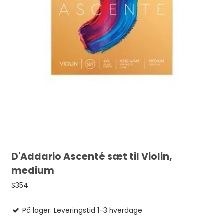
D'Addario Ascenté sæt til Violin,
medium
S354
På lager. Leveringstid 1-3 hverdage