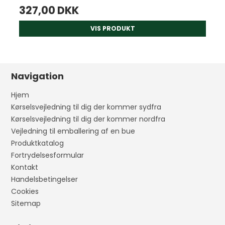
327,00 DKK
VIS PRODUKT
Navigation
Hjem
Kørselsvejledning til dig der kommer sydfra
Kørselsvejledning til dig der kommer nordfra
Vejledning til emballering af en bue
Produktkatalog
Fortrydelsesformular
Kontakt
Handelsbetingelser
Cookies
Sitemap