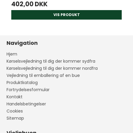
402,00 DKK
VIS PRODUKT
Navigation
Hjem
Kørselsvejledning til dig der kommer sydfra
Kørselsvejledning til dig der kommer nordfra
Vejledning til emballering af en bue
Produktkatalog
Fortrydelsesformular
Kontakt
Handelsbetingelser
Cookies
Sitemap
Violinbuen