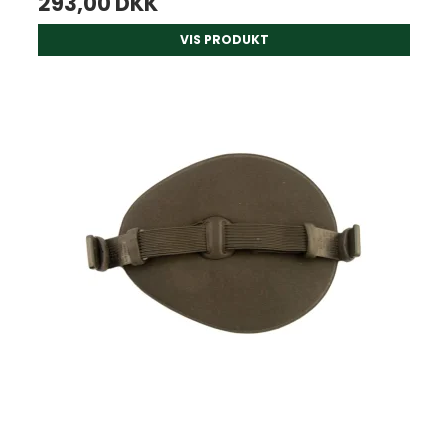
293,00 DKK
VIS PRODUKT