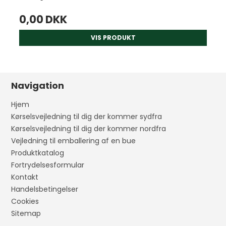
0,00 DKK
VIS PRODUKT
Navigation
Hjem
Kørselsvejledning til dig der kommer sydfra
Kørselsvejledning til dig der kommer nordfra
Vejledning til emballering af en bue
Produktkatalog
Fortrydelsesformular
Kontakt
Handelsbetingelser
Cookies
Sitemap