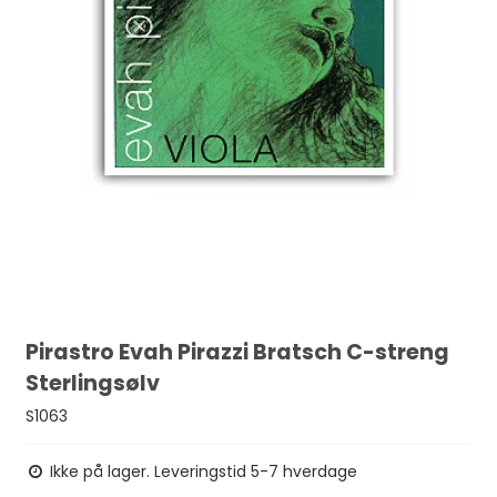
Pirastro Evah Pirazzi Bratsch C-streng
Sterlingsølv
S1063
Ikke på lager. Leveringstid 5-7 hverdage