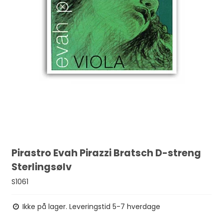
Pirastro Evah Pirazzi Bratsch D-streng
Sterlingsølv
S1061
Ikke på lager. Leveringstid 5-7 hverdage