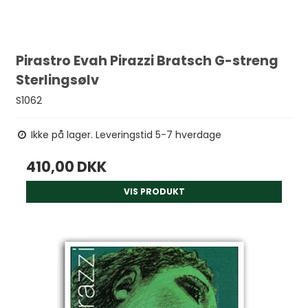
Pirastro Evah Pirazzi Bratsch G-streng
Sterlingsølv
S1062
Ikke på lager. Leveringstid 5-7 hverdage
410,00 DKK
VIS PRODUKT