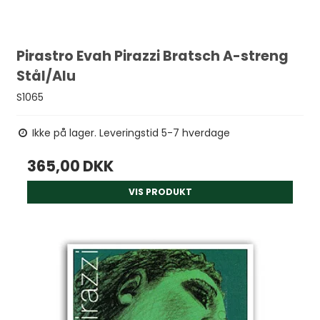
Pirastro Evah Pirazzi Bratsch A-streng
Stål/Alu
S1065
Ikke på lager. Leveringstid 5-7 hverdage
365,00 DKK
VIS PRODUKT