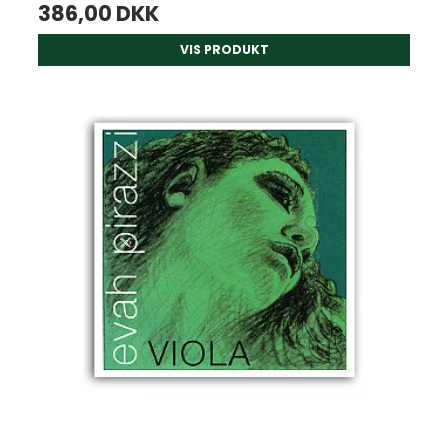
386,00 DKK
VIS PRODUKT