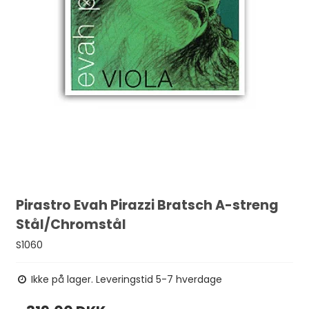
Pirastro Evah Pirazzi Bratsch A-streng
Stål/Chromstål
S1060
Ikke på lager. Leveringstid 5-7 hverdage