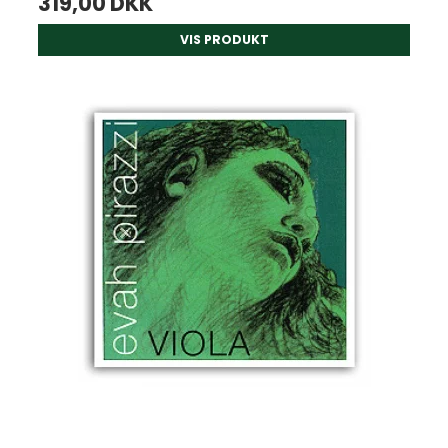
319,00 DKK
VIS PRODUKT