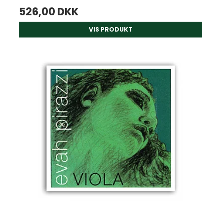
526,00 DKK
VIS PRODUKT