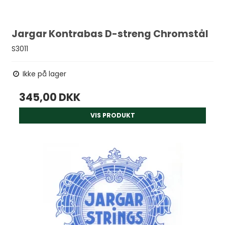
Jargar Kontrabas D-streng Chromstål
S3011
Ikke på lager
345,00 DKK
VIS PRODUKT