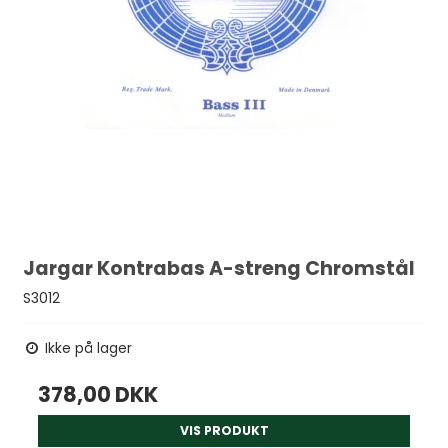
Jargar Kontrabas A-streng Chromstål
S3012
Ikke på lager
378,00 DKK
VIS PRODUKT