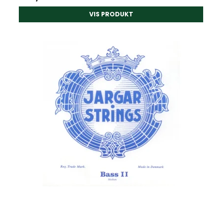
VIS PRODUKT