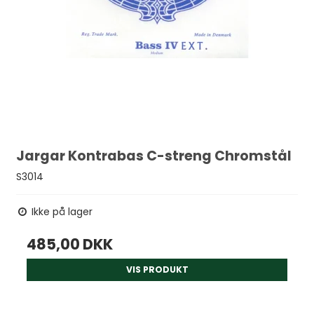
Jargar Kontrabas C-streng Chromstål
S3014
Ikke på lager
485,00 DKK
VIS PRODUKT