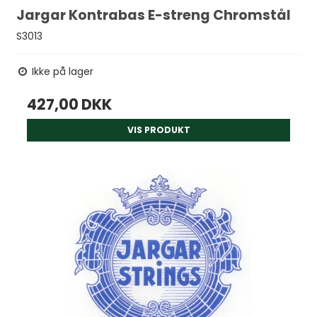
Jargar Kontrabas E-streng Chromstål
S3013
Ikke på lager
427,00 DKK
VIS PRODUKT