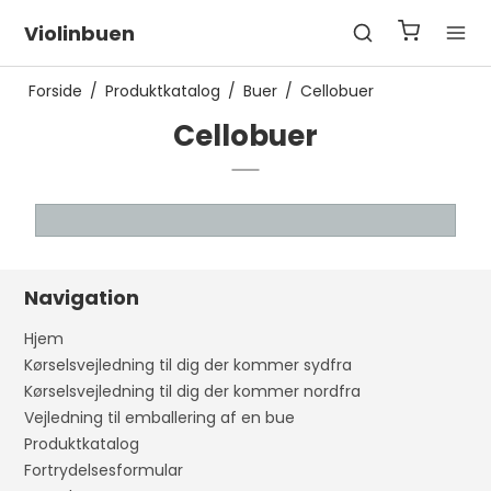
Violinbuen
Forside
/
Produktkatalog
/
Buer
/
Cellobuer
Cellobuer
Navigation
Hjem
Kørselsvejledning til dig der kommer sydfra
Kørselsvejledning til dig der kommer nordfra
Vejledning til emballering af en bue
Produktkatalog
Fortrydelsesformular